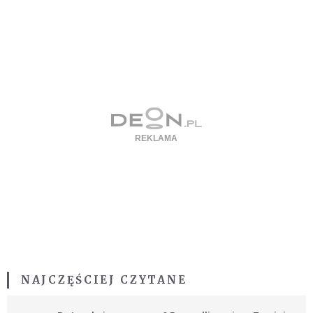
NAJCZĘŚCIEJ CZYTANE