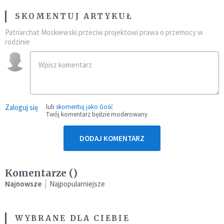
SKOMENTUJ ARTYKUŁ
Patriarchat Moskiewski przeciw projektowi prawa o przemocy w
rodzinie
Zaloguj się
lub
skomentuj jako Gość
Twój komentarz będzie moderowany
DODAJ KOMENTARZ
Komentarze (
)
Najnowsze
Najpopularniejsze
WYBRANE DLA CIEBIE