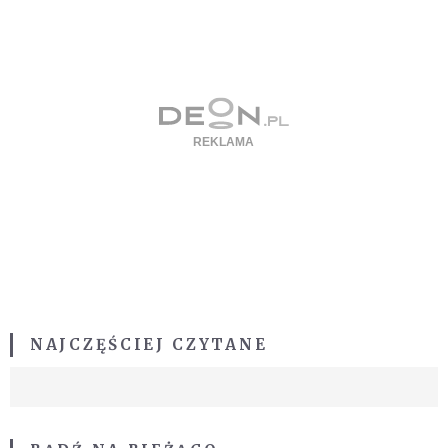
NAJCZĘŚCIEJ CZYTANE