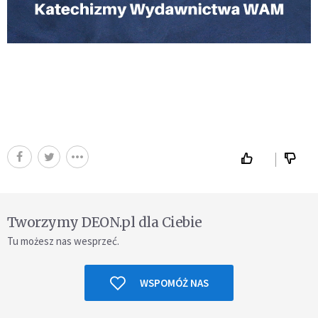
Tworzymy DEON.pl dla Ciebie
Tu możesz nas wesprzeć.
WSPOMÓŻ NAS