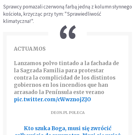
Sprawcy pomazali czerwoną farbą jedną z kolumn słynnego
kościoła, krzycząc przy tym: "Sprawiedliwość
klimatyczna!".
ACTUAMOS
Lanzamos polvo tintado a la fachada de
la Sagrada Familia para protestar
contra la complicidad de los distintos
gobiernos en los incendios que han
arrasado la Península este verano
pic.twitter.com/cWwznojZJO
DEON.PL POLECA
Kto szuka Boga, musi się zwrócić