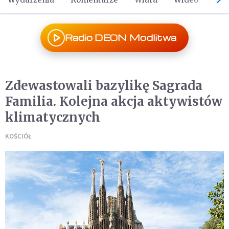
Radio DEON Modlitwa
Zdewastowali bazylikę Sagrada
Familia. Kolejna akcja aktywistów
klimatycznych
KOŚCIÓŁ