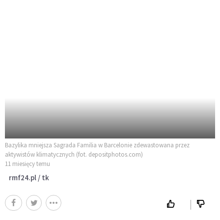
Bazylika mniejsza Sagrada Familia w Barcelonie zdewastowana przez
aktywistów klimatycznych (fot. depositphotos.com)
11 miesięcy temu
rmf24.pl / tk