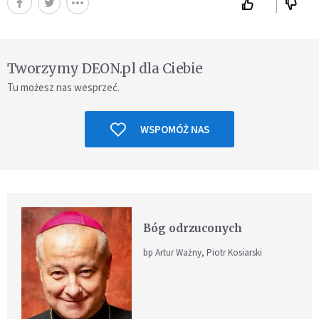
Tworzymy DEON.pl dla Ciebie
Tu możesz nas wesprzeć.
WSPOMÓŻ NAS
Bóg odrzuconych
bp Artur Ważny, Piotr Kosiarski