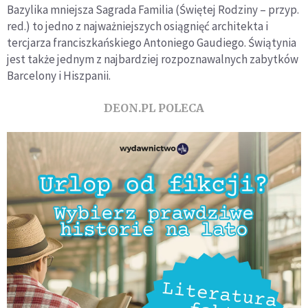
Bazylika mniejsza Sagrada Familia (Świętej Rodziny – przyp.
red.) to jedno z najważniejszych osiągnięć architekta i
tercjarza franciszkańskiego Antoniego Gaudiego. Świątynia
jest także jednym z najbardziej rozpoznawalnych zabytków
Barcelony i Hiszpanii.
DEON.PL POLECA