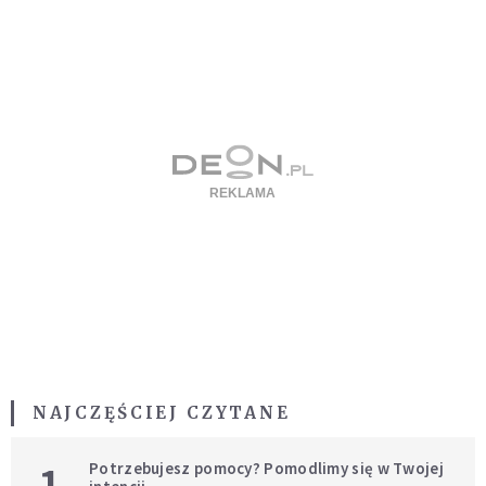
NAJCZĘŚCIEJ CZYTANE
1
Potrzebujesz pomocy? Pomodlimy się w Twojej