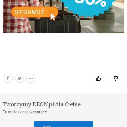
Tworzymy DEON.pl dla Ciebie
Tu możesz nas wesprzeć.