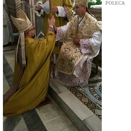
POLECA