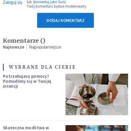
Zaloguj się
lub
skomentuj jako Gość
Twój komentarz będzie moderowany
DODAJ KOMENTARZ
Komentarze (
)
Najnowsze
Najpopularniejsze
WYBRANE DLA CIEBIE
Potrzebujesz pomocy?
Pomodlimy się w Twojej
intencji
Skuteczna modlitwa w