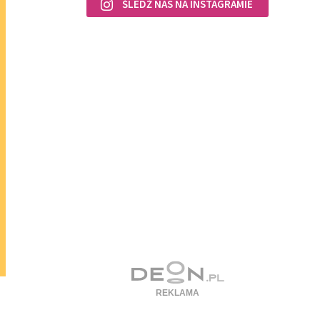
ŚLEDŹ NAS NA INSTAGRAMIE