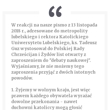
W reakcji na nasze pismo z 13 listopada
2018 r., adresowane do metropolity
lubelskiego i rektora Katolickiego
Uniwersytetu Lubelskiego, ks. Tadeusz
Guz wystosował do Polskiej Rady
Chrześcijan i Żydów list otwarty z
zaproszeniem do "debaty naukowej".
Wyjaśniamy, że nie możemy tego
zaproszenia przyjąć z dwóch istotnych
powodów.
1. Żyjemy w wolnym kraju, jest więc
prawem każdego obywatela wyrażać
dowolne przekonania - nawet
duchowni katoliccy mogą głosić