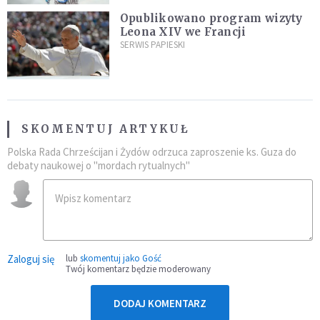
Opublikowano program wizyty
Leona XIV we Francji
SERWIS PAPIESKI
SKOMENTUJ ARTYKUŁ
Polska Rada Chrześcijan i Żydów odrzuca zaproszenie ks. Guza do
debaty naukowej o "mordach rytualnych"
Zaloguj się
lub
skomentuj jako Gość
Twój komentarz będzie moderowany
DODAJ KOMENTARZ