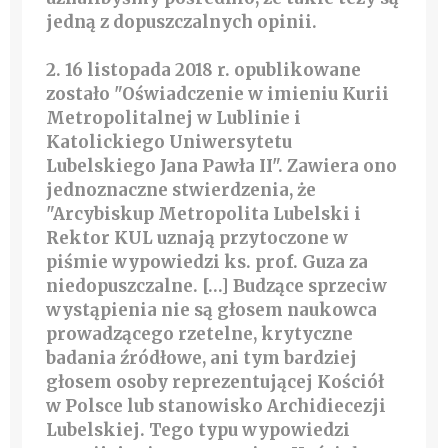
jedną z dopuszczalnych opinii.
2. 16 listopada 2018 r. opublikowane
zostało "Oświadczenie w imieniu Kurii
Metropolitalnej w Lublinie i
Katolickiego Uniwersytetu
Lubelskiego Jana Pawła II". Zawiera ono
jednoznaczne stwierdzenia, że
"Arcybiskup Metropolita Lubelski i
Rektor KUL uznają przytoczone w
piśmie wypowiedzi ks. prof. Guza za
niedopuszczalne. […] Budzące sprzeciw
wystąpienia nie są głosem naukowca
prowadzącego rzetelne, krytyczne
badania źródłowe, ani tym bardziej
głosem osoby reprezentującej Kościół
w Polsce lub stanowisko Archidiecezji
Lubelskiej. Tego typu wypowiedzi