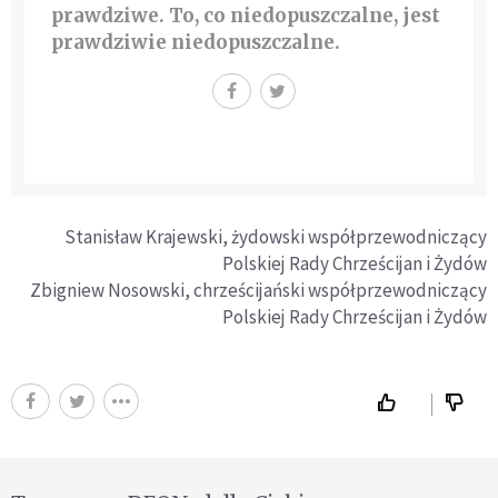
prawdziwe. To, co niedopuszczalne, jest
prawdziwie niedopuszczalne.
Stanisław Krajewski, żydowski współprzewodniczący
Polskiej Rady Chrześcijan i Żydów
Zbigniew Nosowski, chrześcijański współprzewodniczący
Polskiej Rady Chrześcijan i Żydów