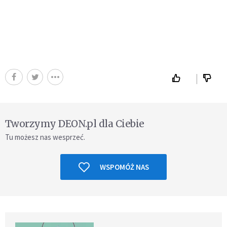
Tworzymy DEON.pl dla Ciebie
Tu możesz nas wesprzeć.
WSPOMÓŻ NAS