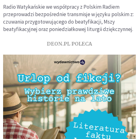
Radio Watykańskie we współpracy z Polskim Radiem
przeprowadzi bezpośrednie transmisje w języku polskim z:
czuwania przygotowującego do beatyfikacji, Mszy
beatyfikacyjnej oraz poniedziałkowej liturgii dziękczynnej.
DEON.PL POLECA