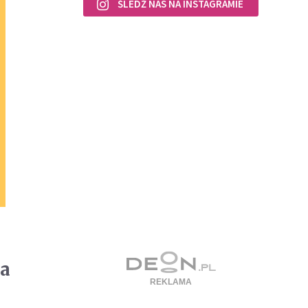
ŚLEDŹ NAS NA INSTAGRAMIE
ra