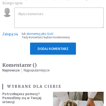
Bożego ognia
Zaloguj się
lub
skomentuj jako Gość
Twój komentarz będzie moderowany
DODAJ KOMENTARZ
Komentarze (
)
Najnowsze
Najpopularniejsze
WYBRANE DLA CIEBIE
Potrzebujesz pomocy?
Pomodlimy się w Twojej
intencji