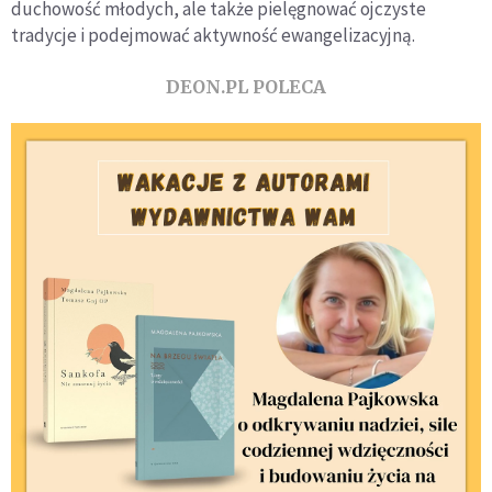
duchowość młodych, ale także pielęgnować ojczyste
tradycje i podejmować aktywność ewangelizacyjną.
DEON.PL POLECA