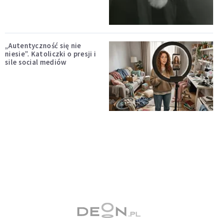
„Autentyczność się nie
niesie”. Katoliczki o presji i
sile social mediów