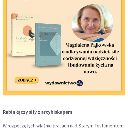
Rabin łączy siły z arcybiskupem
W rozpoczętych właśnie pracach nad Starym Testamentem