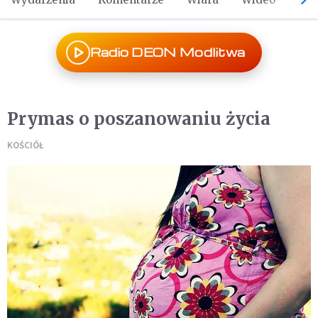
Radio DEON Modlitwa
Prymas o poszanowaniu życia
KOŚCIÓŁ