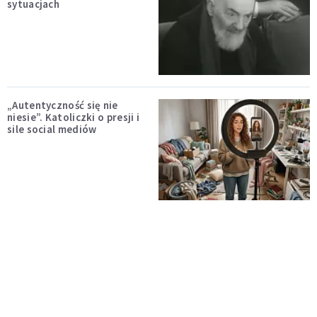
sytuacjach
„Autentyczność się nie
niesie”. Katoliczki o presji i
sile social mediów