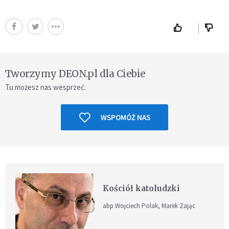
Tworzymy DEON.pl dla Ciebie
Tu możesz nas wesprzeć.
WSPOMÓŻ NAS
Kościół katoludzki
abp Wojciech Polak, Marek Zając