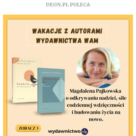
DEON.PL POLECA