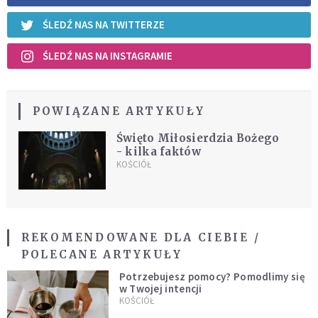
ŚLEDŹ NAS NA TWITTERZE
ŚLEDŹ NAS NA INSTAGRAMIE
POWIĄZANE ARTYKUŁY
Święto Miłosierdzia Bożego
- kilka faktów
KOŚCIÓŁ
REKOMENDOWANE DLA CIEBIE /
POLECANE ARTYKUŁY
Potrzebujesz pomocy? Pomodlimy się
w Twojej intencji
KOŚCIÓŁ