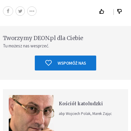
Tworzymy DEON.pl dla Ciebie
Tu możesz nas wesprzeć.
WSPOMÓŻ NAS
Kościół katoludzki
abp Wojciech Polak, Marek Zając