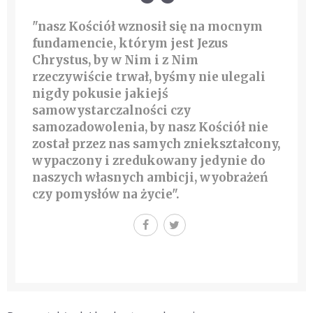
"nasz Kościół wznosił się na mocnym
fundamencie, którym jest Jezus
Chrystus, by w Nim i z Nim
rzeczywiście trwał, byśmy nie ulegali
nigdy pokusie jakiejś
samowystarczalności czy
samozadowolenia, by nasz Kościół nie
został przez nas samych zniekształcony,
wypaczony i zredukowany jedynie do
naszych własnych ambicji, wyobrażeń
czy pomysłów na życie".