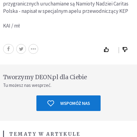
przygranicznych uruchamiane są Namioty Nadziei Caritas
Polska - napisał w specjalnym apelu przewodniczący KEP
KAI / mł
Tworzymy DEON.pl dla Ciebie
Tu możesz nas wesprzeć.
WSPOMÓŻ NAS
TEMATY W ARTYKULE