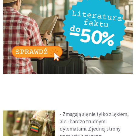
- Zmagają się nie tylko z lękiem,
ale i bardzo trudnymi
dylematami. Z jednej strony