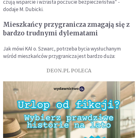
czują wsparcie i wzrasta poczucie bezpieczeństwa" -
dodaje M. Dubicki.
Mieszkańcy przygranicza zmagają się z
bardzo trudnymi dylematami
Jak mówi KAI o. Szwarc, potrzeba bycia wysłuchanym
wśród mieszkańców przygranicza jest bardzo duża:
DEON.PL POLECA