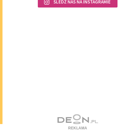
ŚLEDŹ NAS NA INSTAGRAMIE