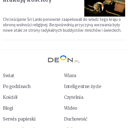
Chrześcijanie Sri Lanki ponownie zaapelowali do władz tego kraju o
obronę wolności religijnej. Bezpośrednią przyczyną wezwania były
nowe ataki ze strony radykalnych buddystów: mnichów i świeckich.
Świat
Wiara
Po godzinach
Inteligentne życie
Kościół
Czytelnia
Blogi
Wideo
Serwis papieski
Duchowość