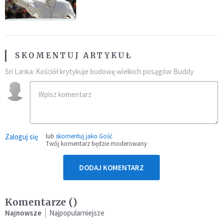
SKOMENTUJ ARTYKUŁ
Sri Lanka: Kościół krytykuje budowę wielkich posągów Buddy
Zaloguj się
lub
skomentuj jako Gość
Twój komentarz będzie moderowany
DODAJ KOMENTARZ
Komentarze (
)
Najnowsze
Najpopularniejsze