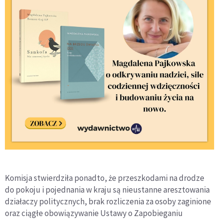
Komisja stwierdziła ponadto, że przeszkodami na drodze
do pokoju i pojednania w kraju są nieustanne aresztowania
działaczy politycznych, brak rozliczenia za osoby zaginione
oraz ciągłe obowiązywanie Ustawy o Zapobieganiu