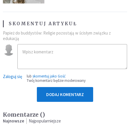
SKOMENTUJ ARTYKUŁ
Papież do buddystów: Religie pozostają w ścisłym związku z
edukacją
Zaloguj się
lub
skomentuj jako Gość
Twój komentarz będzie moderowany
DODAJ KOMENTARZ
Komentarze (
)
Najnowsze
Najpopularniejsze