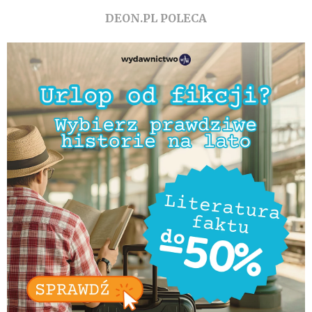
DEON.PL POLECA