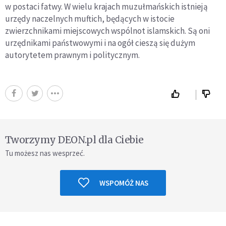
w postaci fatwy. W wielu krajach muzułmańskich istnieją
urzędy naczelnych muftich, będących w istocie
zwierzchnikami miejscowych wspólnot islamskich. Są oni
urzędnikami państwowymi i na ogół cieszą się dużym
autorytetem prawnym i politycznym.
Tworzymy DEON.pl dla Ciebie
Tu możesz nas wesprzeć.
WSPOMÓŻ NAS