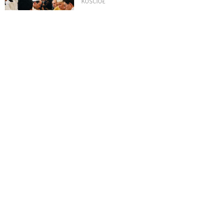
KOŚCIÓŁ