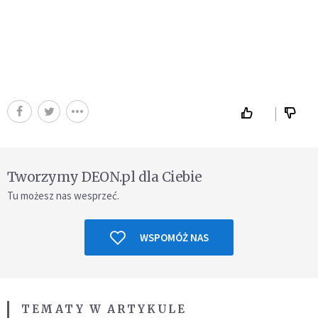
Tworzymy DEON.pl dla Ciebie
Tu możesz nas wesprzeć.
WSPOMÓŻ NAS
TEMATY W ARTYKULE