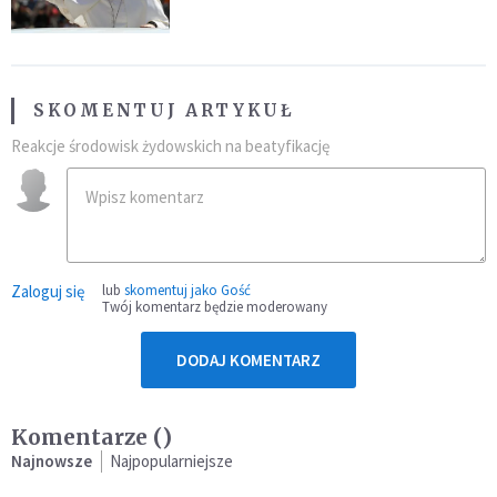
SKOMENTUJ ARTYKUŁ
Reakcje środowisk żydowskich na beatyfikację
Zaloguj się
lub
skomentuj jako Gość
Twój komentarz będzie moderowany
DODAJ KOMENTARZ
Komentarze (
)
Najnowsze
Najpopularniejsze