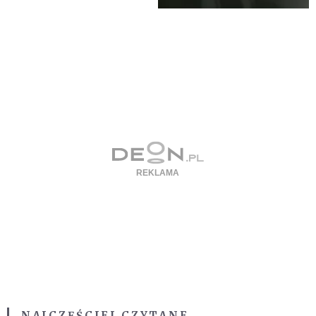
NAJCZĘŚCIEJ CZYTANE