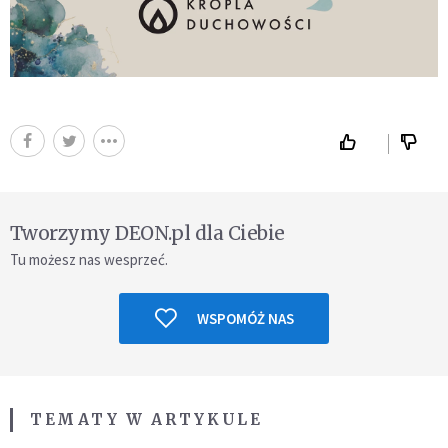
Tworzymy DEON.pl dla Ciebie
Tu możesz nas wesprzeć.
WSPOMÓŻ NAS
TEMATY W ARTYKULE