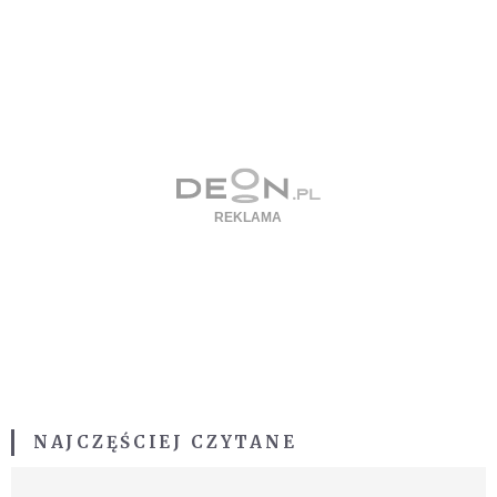
NAJCZĘŚCIEJ CZYTANE