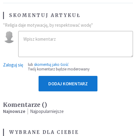
SKOMENTUJ ARTYKUŁ
"Religia daje motywację, by respektować wodę"
Zaloguj się
lub
skomentuj jako Gość
Twój komentarz będzie moderowany
DODAJ KOMENTARZ
Komentarze (
)
Najnowsze
Najpopularniejsze
WYBRANE DLA CIEBIE