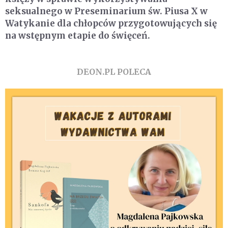
seksualnego w Preseminarium św. Piusa X w
Watykanie dla chłopców przygotowujących się
na wstępnym etapie do święceń.
DEON.PL POLECA