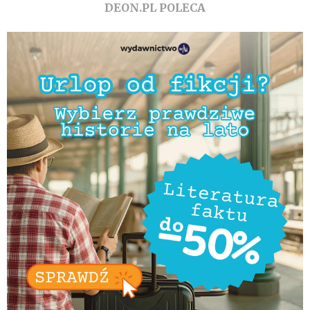
DEON.PL POLECA