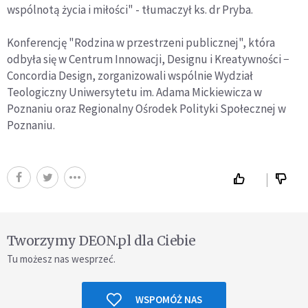
wspólnotą życia i miłości" - tłumaczył ks. dr Pryba.
Konferencję "Rodzina w przestrzeni publicznej", która
odbyła się w Centrum Innowacji, Designu i Kreatywności −
Concordia Design, zorganizowali wspólnie Wydział
Teologiczny Uniwersytetu im. Adama Mickiewicza w
Poznaniu oraz Regionalny Ośrodek Polityki Społecznej w
Poznaniu.
Tworzymy DEON.pl dla Ciebie
Tu możesz nas wesprzeć.
WSPOMÓŻ NAS