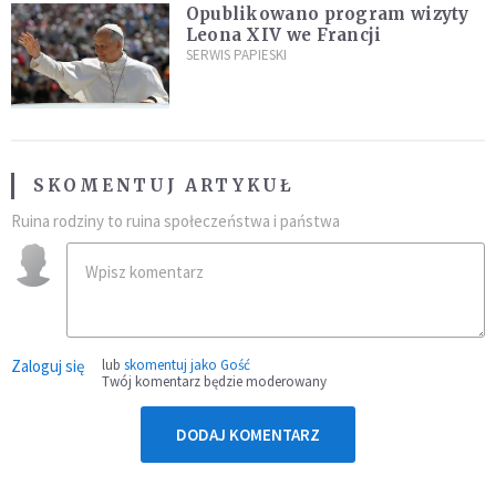
Opublikowano program wizyty
Leona XIV we Francji
SERWIS PAPIESKI
SKOMENTUJ ARTYKUŁ
Ruina rodziny to ruina społeczeństwa i państwa
Zaloguj się
lub
skomentuj jako Gość
Twój komentarz będzie moderowany
DODAJ KOMENTARZ