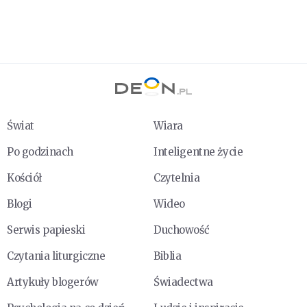
Świat
Wiara
Po godzinach
Inteligentne życie
Kościół
Czytelnia
Blogi
Wideo
Serwis papieski
Duchowość
Czytania liturgiczne
Biblia
Artykuły blogerów
Świadectwa