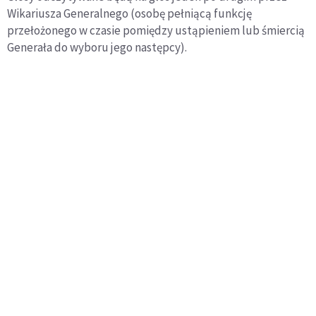
Wikariusza Generalnego (osobę pełniącą funkcję
przełożonego w czasie pomiędzy ustąpieniem lub śmiercią
Generała do wyboru jego następcy).