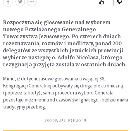
Rozpoczyna się głosowanie nad wyborem
nowego Przełożonego Generalnego
Towarzystwa Jezusowego. Po czterech dniach
rozeznawania, rozmów i modlitwy, ponad 200
delegatów ze wszystkich jezuickich prowincji
wybierze następcę o. Adolfo Nicolasa, którego
rezygnacja przyjęta została w ostatnich dniach.
Mimo, iż dotychczasowe głosowania trwającej 36.
Kongregacji Generalnej odbywały się drogą elektroniczną
(poprzez tablety), sama procedura wyboru Generała
pozostaje niezmienna od czasów św. Ignacego i będzie miała
tradycyjny przebieg.
DEON.PL POLECA