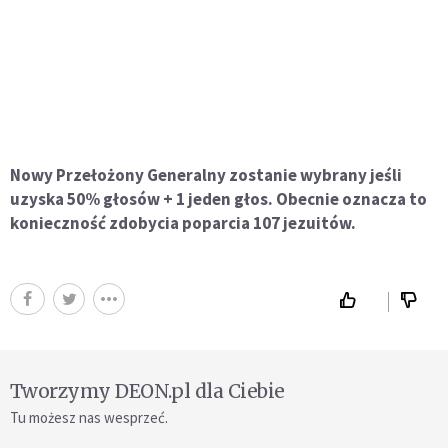
Nowy Przełożony Generalny zostanie wybrany jeśli
uzyska 50% głosów + 1 jeden głos. Obecnie oznacza to
konieczność zdobycia poparcia 107 jezuitów.
Tworzymy DEON.pl dla Ciebie
Tu możesz nas wesprzeć.