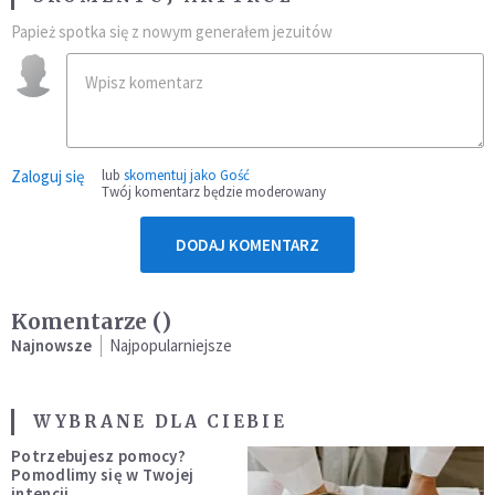
Papież spotka się z nowym generałem jezuitów
Zaloguj się
lub
skomentuj jako Gość
Twój komentarz będzie moderowany
DODAJ KOMENTARZ
Komentarze (
)
Najnowsze
Najpopularniejsze
WYBRANE DLA CIEBIE
Potrzebujesz pomocy?
Pomodlimy się w Twojej
intencji