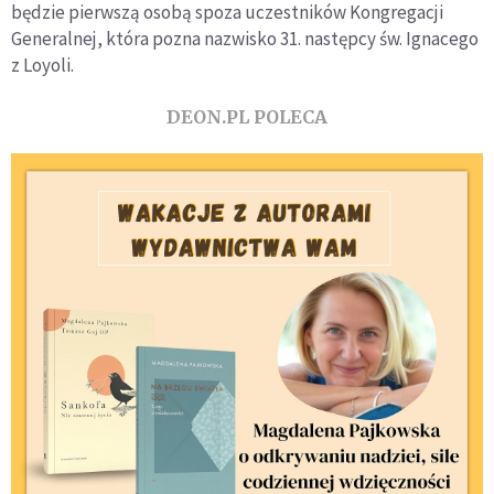
będzie pierwszą osobą spoza uczestników Kongregacji
Generalnej, która pozna nazwisko 31. następcy św. Ignacego
z Loyoli.
DEON.PL POLECA