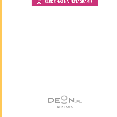
ŚLEDŹ NAS NA INSTAGRAMIE