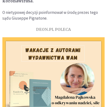
koronawirusa.
O nietypowej decyzji poinformował w środę prezes tego
sądu Giuseppe Pignatone.
DEON.PL POLECA