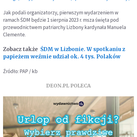
Jak podali organizatorzy, pierwszym wydarzeniem w
ramach ŚDM będzie 1 sierpnia 2023 r. msza święta pod
przewodnictwem patriarchy Lizbony kardynała Manuela
Clemente.
Zobacz także
ŚDM w Lizbonie. W spotkaniu z
papieżem weźmie udział ok. 4 tys. Polaków
Źródło: PAP / kb
DEON.PL POLECA