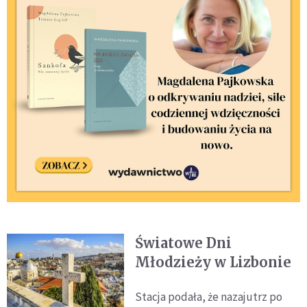
Światowe Dni
Młodzieży w Lizbonie
Stacja podała, że nazajutrz po