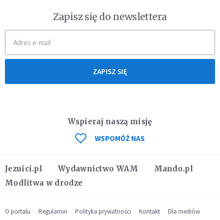
Zapisz się do newslettera
ZAPISZ SIĘ
Wspieraj naszą misję
WSPOMÓŻ NAS
Jezuici.pl
Wydawnictwo WAM
Mando.pl
Modlitwa w drodze
O portalu
Regulamin
Polityka prywatności
Kontakt
Dla mediów