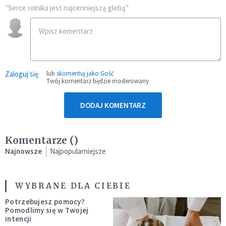
"Serce rolnika jest najcenniejszą glebą"
Zaloguj się
lub
skomentuj jako Gość
Twój komentarz będzie moderowany
DODAJ KOMENTARZ
Komentarze (
)
Najnowsze
Najpopularniejsze
WYBRANE DLA CIEBIE
Potrzebujesz pomocy?
Pomodlimy się w Twojej
intencji