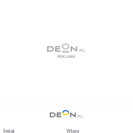
Świat
Wiara