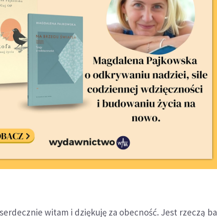
 serdecznie witam i dziękuję za obecność. Jest rzeczą b