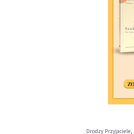
Drodzy Przyjaciele,