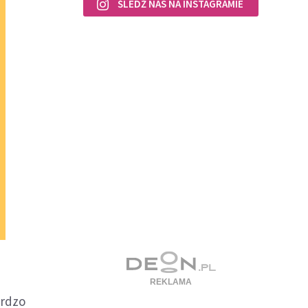
ŚLEDŹ NAS NA INSTAGRAMIE
ardzo