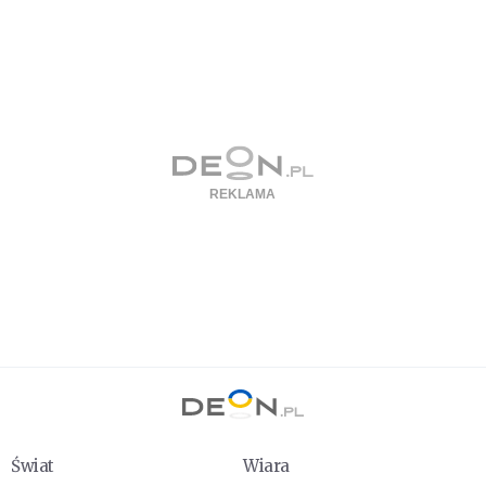
Świat
Wiara