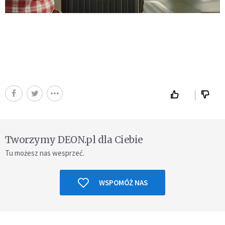
Tworzymy DEON.pl dla Ciebie
Tu możesz nas wesprzeć.
WSPOMÓŻ NAS