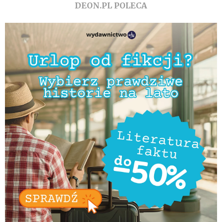
DEON.PL POLECA