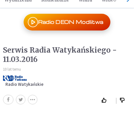
Radio DEON Modlitwa
Serwis Radia Watykańskiego -
11.03.2016
10 lat temu
Radio Watykańskie