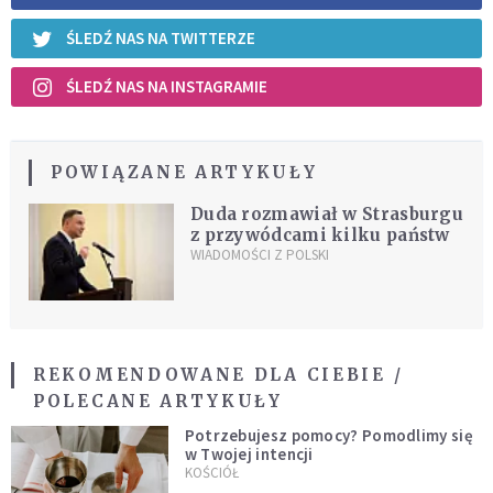
ŚLEDŹ NAS NA TWITTERZE
ŚLEDŹ NAS NA INSTAGRAMIE
POWIĄZANE ARTYKUŁY
Duda rozmawiał w Strasburgu
z przywódcami kilku państw
WIADOMOŚCI Z POLSKI
REKOMENDOWANE DLA CIEBIE /
POLECANE ARTYKUŁY
Potrzebujesz pomocy? Pomodlimy się
w Twojej intencji
KOŚCIÓŁ