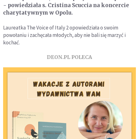
- powiedziała s. Cristina Scuccia na koncercie
charytatywnym w Opolu.
Laureatka The Voice of Italy 2 opowiedziała o swoim
powołaniu i zachęcała młodych, aby nie bali się marzyć i
kochać.
DEON.PL POLECA