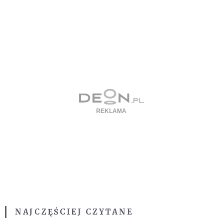
NAJCZĘŚCIEJ CZYTANE