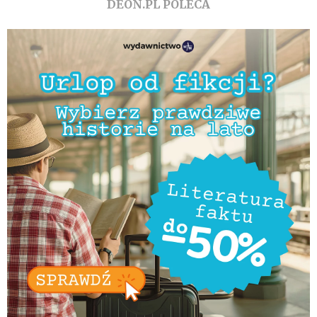
DEON.PL POLECA