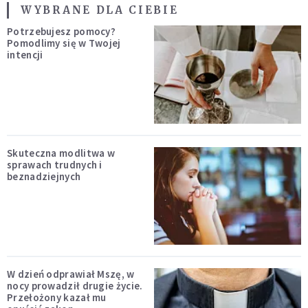
WYBRANE DLA CIEBIE
Potrzebujesz pomocy?
Pomodlimy się w Twojej
intencji
Skuteczna modlitwa w
sprawach trudnych i
beznadziejnych
W dzień odprawiał Mszę, w
nocy prowadził drugie życie.
Przełożony kazał mu