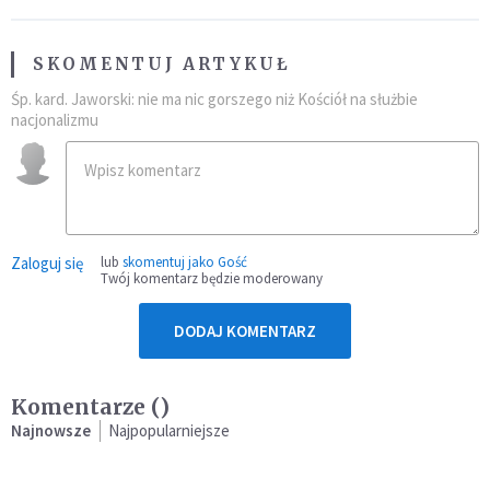
SKOMENTUJ ARTYKUŁ
Śp. kard. Jaworski: nie ma nic gorszego niż Kościół na służbie
nacjonalizmu
Zaloguj się
lub
skomentuj jako Gość
Twój komentarz będzie moderowany
DODAJ KOMENTARZ
Komentarze (
)
Najnowsze
Najpopularniejsze