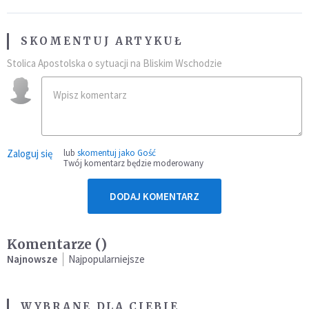
SKOMENTUJ ARTYKUŁ
Stolica Apostolska o sytuacji na Bliskim Wschodzie
Zaloguj się
lub
skomentuj jako Gość
Twój komentarz będzie moderowany
DODAJ KOMENTARZ
Komentarze (
)
Najnowsze
Najpopularniejsze
WYBRANE DLA CIEBIE