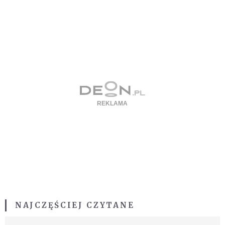
NAJCZĘŚCIEJ CZYTANE