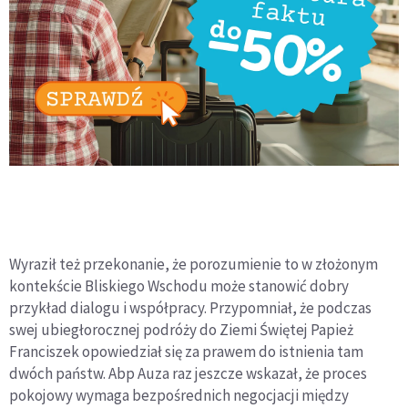
Wyraził też przekonanie, że porozumienie to w złożonym
kontekście Bliskiego Wschodu może stanowić dobry
przykład dialogu i współpracy. Przypomniał, że podczas
swej ubiegłorocznej podróży do Ziemi Świętej Papież
Franciszek opowiedział się za prawem do istnienia tam
dwóch państw. Abp Auza raz jeszcze wskazał, że proces
pokojowy wymaga bezpośrednich negocjacji między