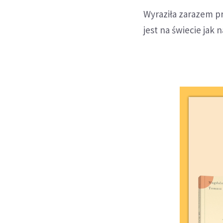
Wyraziła zarazem pr
jest na świecie jak 