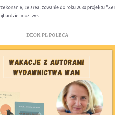
zekonanie, że zrealizowanie do roku 2030 projektu "Ze
najbardziej możliwe.
DEON.PL POLECA