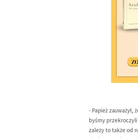
- Papież zauważył, 
byśmy przekroczyli 
zależy to także od 