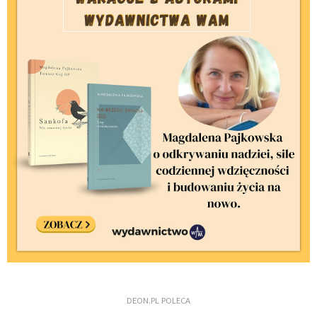
DEON.PL POLECA