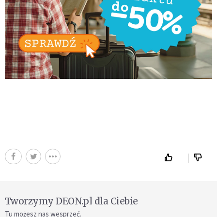
Tworzymy DEON.pl dla Ciebie
Tu możesz nas wesprzeć.