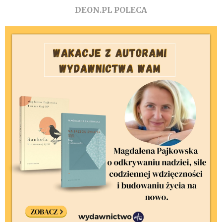
DEON.PL POLECA