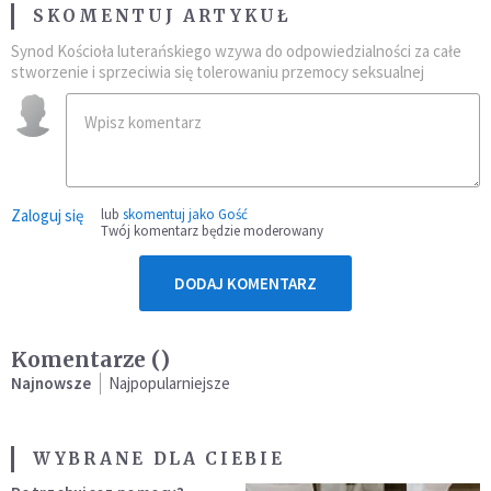
SKOMENTUJ ARTYKUŁ
Synod Kościoła luterańskiego wzywa do odpowiedzialności za całe
stworzenie i sprzeciwia się tolerowaniu przemocy seksualnej
Zaloguj się
lub
skomentuj jako Gość
Twój komentarz będzie moderowany
DODAJ KOMENTARZ
Komentarze (
)
Najnowsze
Najpopularniejsze
WYBRANE DLA CIEBIE