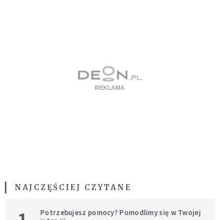
NAJCZĘŚCIEJ CZYTANE
1
Potrzebujesz pomocy? Pomodlimy się w Twojej