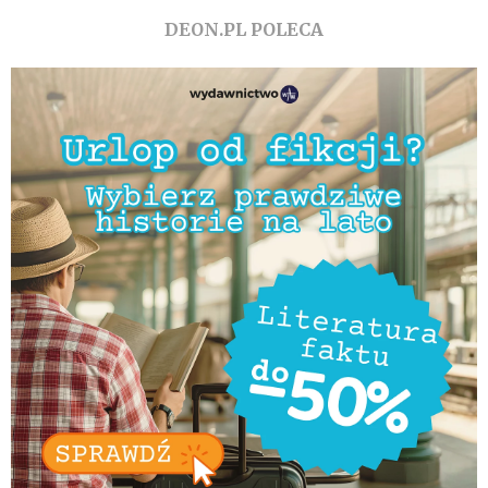
DEON.PL POLECA