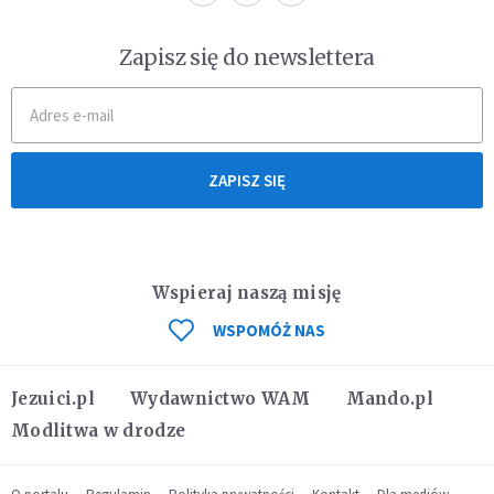
Zapisz się do newslettera
ZAPISZ SIĘ
Wspieraj naszą misję
WSPOMÓŻ NAS
Jezuici.pl
Wydawnictwo WAM
Mando.pl
Modlitwa w drodze