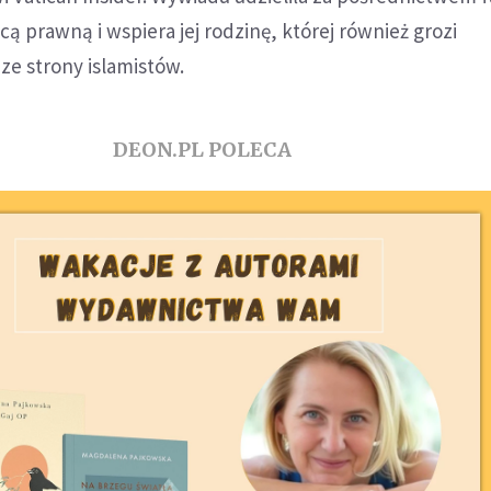
cą prawną i wspiera jej rodzinę, której również grozi
ze strony islamistów.
DEON.PL POLECA