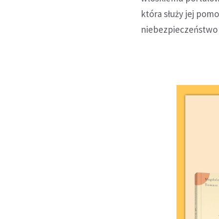
która służy jej pomo
niebezpieczeństwo 