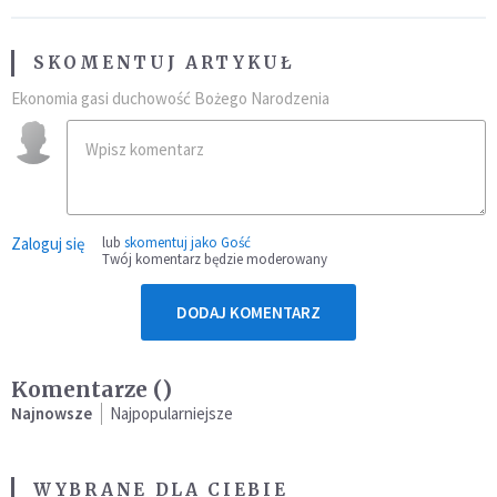
SKOMENTUJ ARTYKUŁ
Ekonomia gasi duchowość Bożego Narodzenia
Zaloguj się
lub
skomentuj jako Gość
Twój komentarz będzie moderowany
DODAJ KOMENTARZ
Komentarze (
)
Najnowsze
Najpopularniejsze
WYBRANE DLA CIEBIE