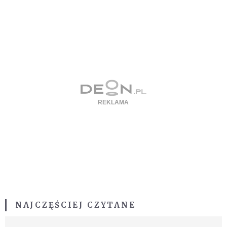
NAJCZĘŚCIEJ CZYTANE