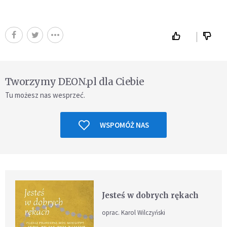
Tworzymy DEON.pl dla Ciebie
Tu możesz nas wesprzeć.
WSPOMÓŻ NAS
Jesteś w dobrych rękach
oprac. Karol Wilczyński