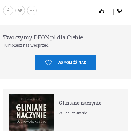
Tworzymy DEON.pl dla Ciebie
Tu możesz nas wesprzeć.
WSPOMÓŻ NAS
Gliniane naczynie
ks. Janusz Umerle