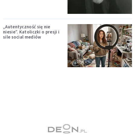
„Autentyczność się nie
niesie”. Katoliczki o presji i
sile social mediów