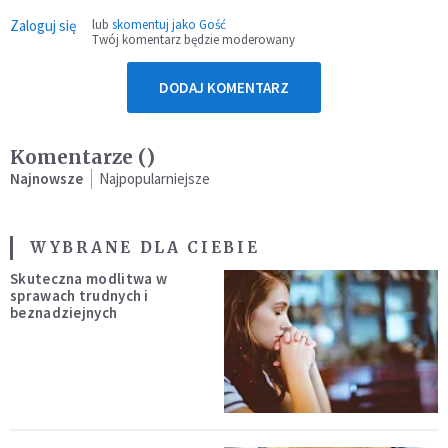
Zaloguj się
lub
skomentuj jako Gość
Twój komentarz będzie moderowany
DODAJ KOMENTARZ
Komentarze (
)
Najnowsze
Najpopularniejsze
WYBRANE DLA CIEBIE
Skuteczna modlitwa w
sprawach trudnych i
beznadziejnych