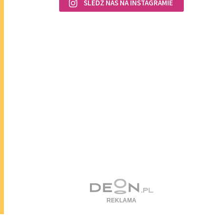
ŚLEDŹ NAS NA INSTAGRAMIE