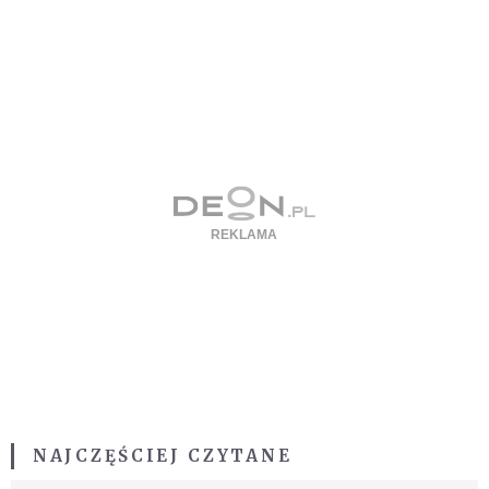
NAJCZĘŚCIEJ CZYTANE