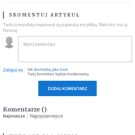
SKOMENTUJ ARTYKUŁ
Twórca mundialu inspirował się papieską encykliką. Mało kto zna tę
historię
Zaloguj się
lub
skomentuj jako Gość
Twój komentarz będzie moderowany
DODAJ KOMENTARZ
Komentarze (
)
Najnowsze
Najpopularniejsze