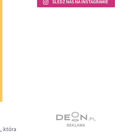
ŚLEDŹ NAS NA INSTAGRAMIE
, która