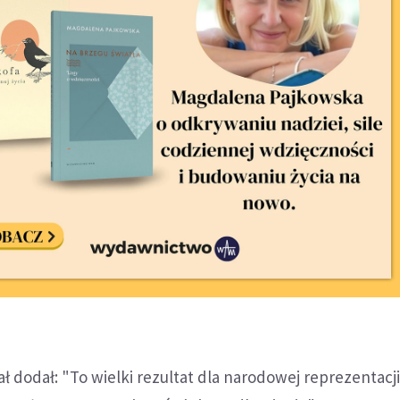
ł dodał: "To wielki rezultat dla narodowej reprezentacji